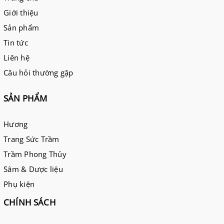
Giới thiệu
Sản phẩm
Tin tức
Liên hệ
Câu hỏi thường gặp
SẢN PHẨM
Hương
Trang Sức Trầm
Trầm Phong Thủy
Sâm & Dược liệu
Phụ kiện
CHÍNH SÁCH