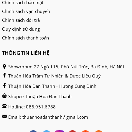
Chính sách bảo mật
Chính sách vận chuyển
Chính sách đổi trả
Quy định sử dụng
Chính sách thanh toán
THÔNG TIN LIÊN HỆ
Showroom: 27 Ngõ 115, Phố Núi Trúc, Ba Đình, Hà Nội
Thuận Hóa Trầm Tự Nhiên & Dược Liệu Quý
Thuận Hóa Đan Thanh - Hương Cung Đình
Shopee Thuận Hóa Đan Thanh
Hotline: 086.951.6788
Email: thuanhoadanthanh@gmail.com