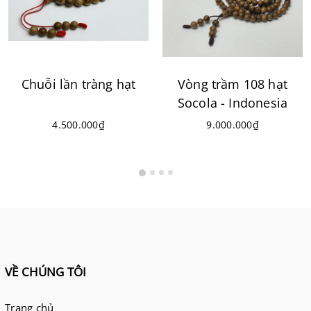
Chuỗi lần tràng hạt
Vòng trầm 108 hạt
Socola - Indonesia
4.500.000₫
9.000.000₫
VỀ CHÚNG TÔI
Trang chủ