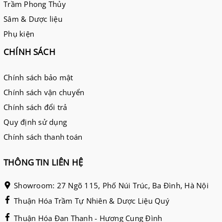
Trầm Phong Thủy
Sâm & Dược liệu
Phụ kiện
CHÍNH SÁCH
Chính sách bảo mật
Chính sách vận chuyển
Chính sách đổi trả
Quy định sử dụng
Chính sách thanh toán
THÔNG TIN LIÊN HỆ
Showroom: 27 Ngõ 115, Phố Núi Trúc, Ba Đình, Hà Nội
Thuận Hóa Trầm Tự Nhiên & Dược Liệu Quý
Thuận Hóa Đan Thanh - Hương Cung Đình