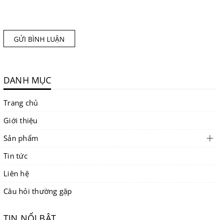
GỬI BÌNH LUẬN
DANH MỤC
Trang chủ
Giới thiệu
Sản phẩm
Tin tức
Liên hệ
Câu hỏi thường gặp
TIN NỔI BẬT