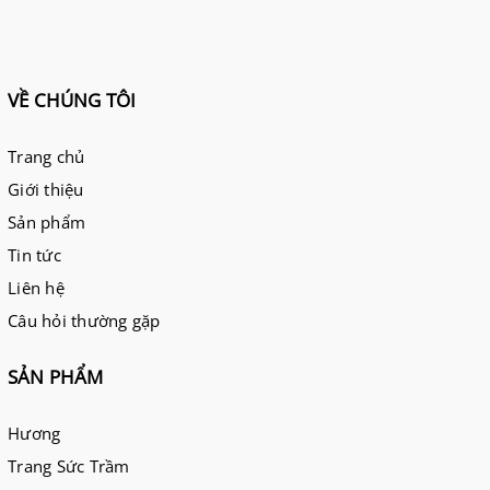
VỀ CHÚNG TÔI
Trang chủ
Giới thiệu
Sản phẩm
Tin tức
Liên hệ
Câu hỏi thường gặp
SẢN PHẨM
Hương
Trang Sức Trầm