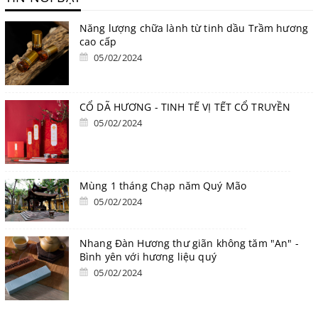
Năng lượng chữa lành từ tinh dầu Trầm hương
cao cấp
05/02/2024
CỔ DÃ HƯƠNG - TINH TẾ VỊ TẾT CỔ TRUYỀN
05/02/2024
Mùng 1 tháng Chạp năm Quý Mão
05/02/2024
Nhang Đàn Hương thư giãn không tăm "An" -
Bình yên với hương liệu quý
05/02/2024