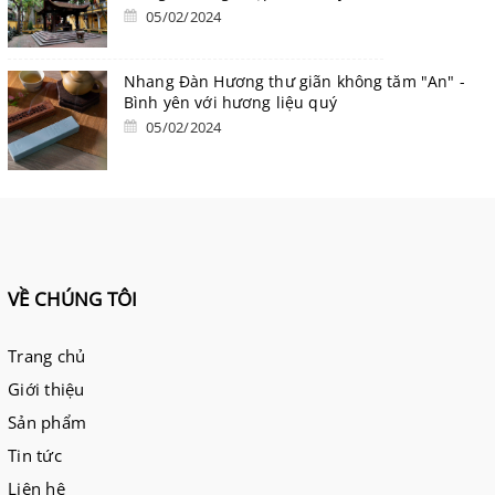
05/02/2024
Nhang Đàn Hương thư giãn không tăm "An" -
Bình yên với hương liệu quý
05/02/2024
VỀ CHÚNG TÔI
Trang chủ
Giới thiệu
Sản phẩm
Tin tức
Liên hệ