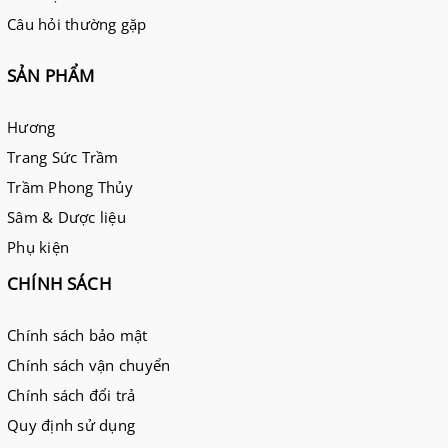
Câu hỏi thường gặp
SẢN PHẨM
Hương
Trang Sức Trầm
Trầm Phong Thủy
Sâm & Dược liệu
Phụ kiện
CHÍNH SÁCH
Chính sách bảo mật
Chính sách vận chuyển
Chính sách đổi trả
Quy định sử dụng