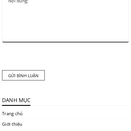
GỬI BÌNH LUẬN
DANH MỤC
Trang chủ
Giới thiệu