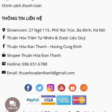
Chính sách thanh toán
THÔNG TIN LIÊN HỆ
Showroom: 27 Ngõ 115, Phố Núi Trúc, Ba Đình, Hà Nội
Thuận Hóa Trầm Tự Nhiên & Dược Liệu Quý
Thuận Hóa Đan Thanh - Hương Cung Đình
Shopee Thuận Hóa Đan Thanh
Hotline: 086.951.6788
Email: thuanhoadanthanh@gmail.com
Liên hệ