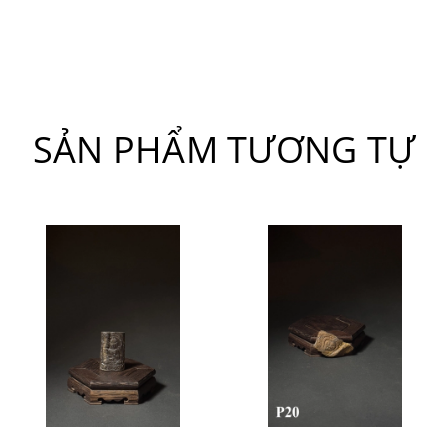
SẢN PHẨM TƯƠNG TỰ