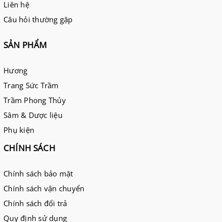
Liên hệ
Câu hỏi thường gặp
SẢN PHẨM
Hương
Trang Sức Trầm
Trầm Phong Thủy
Sâm & Dược liệu
Phụ kiện
CHÍNH SÁCH
Chính sách bảo mật
Chính sách vận chuyển
Chính sách đổi trả
Quy định sử dụng