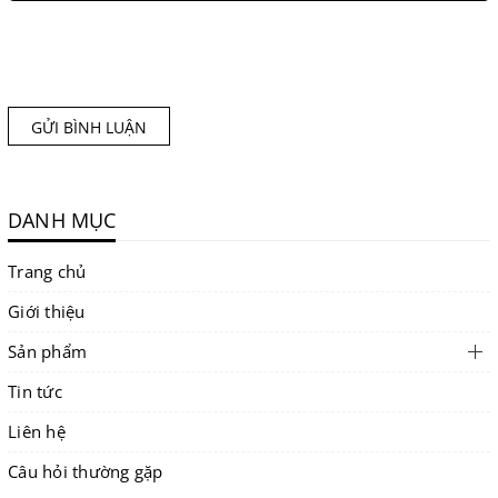
GỬI BÌNH LUẬN
DANH MỤC
Trang chủ
Giới thiệu
Sản phẩm
Tin tức
Liên hệ
Câu hỏi thường gặp