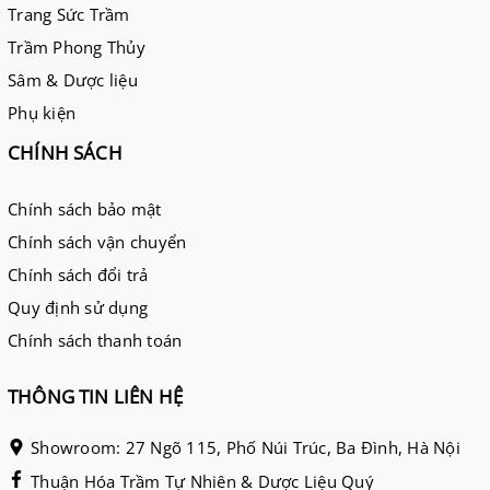
Trang Sức Trầm
Trầm Phong Thủy
Sâm & Dược liệu
Phụ kiện
CHÍNH SÁCH
Chính sách bảo mật
Chính sách vận chuyển
Chính sách đổi trả
Quy định sử dụng
Chính sách thanh toán
THÔNG TIN LIÊN HỆ
Showroom: 27 Ngõ 115, Phố Núi Trúc, Ba Đình, Hà Nội
Thuận Hóa Trầm Tự Nhiên & Dược Liệu Quý