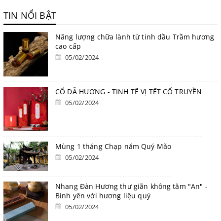
TIN NỔI BẬT
Năng lượng chữa lành từ tinh dầu Trầm hương
cao cấp
05/02/2024
CỔ DÃ HƯƠNG - TINH TẾ VỊ TẾT CỔ TRUYỀN
05/02/2024
Mùng 1 tháng Chạp năm Quý Mão
05/02/2024
Nhang Đàn Hương thư giãn không tăm "An" -
Bình yên với hương liệu quý
05/02/2024