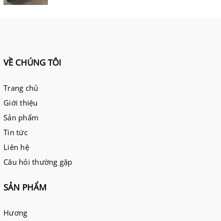
VỀ CHÚNG TÔI
Trang chủ
Giới thiệu
Sản phẩm
Tin tức
Liên hệ
Câu hỏi thường gặp
SẢN PHẨM
Hương