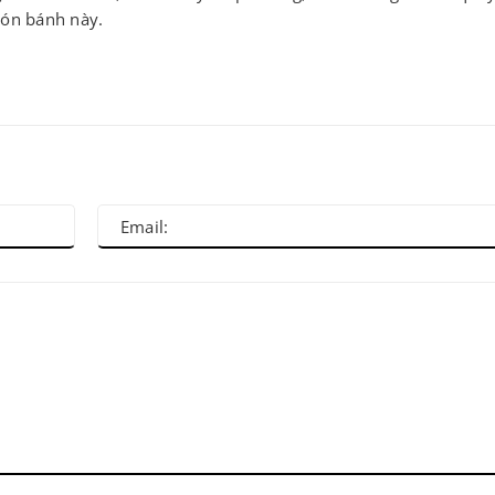
ón bánh này.