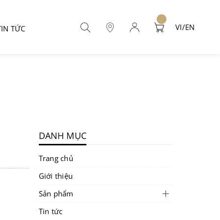
VI/EN
TIN TỨC
DANH MỤC
Trang chủ
Giới thiệu
Sản phẩm
Tin tức