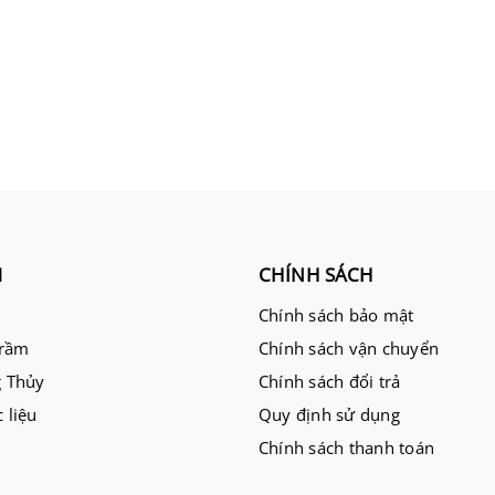
M
CHÍNH SÁCH
Chính sách bảo mật
Trầm
Chính sách vận chuyển
 Thủy
Chính sách đổi trả
 liệu
Quy định sử dụng
Chính sách thanh toán