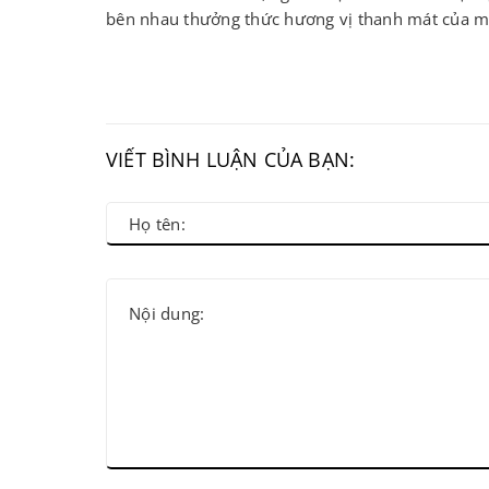
bên nhau thưởng thức hương vị thanh mát của m
VIẾT BÌNH LUẬN CỦA BẠN: