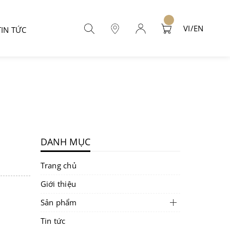
VI/EN
TIN TỨC
DANH MỤC
Trang chủ
Giới thiệu
Sản phẩm
Tin tức