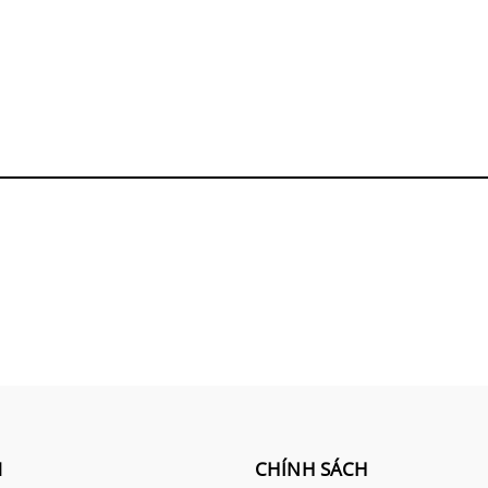
M
CHÍNH SÁCH