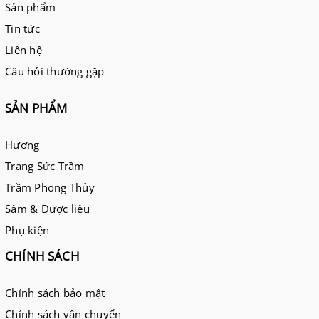
Sản phẩm
Tin tức
Liên hệ
Câu hỏi thường gặp
SẢN PHẨM
Hương
Trang Sức Trầm
Trầm Phong Thủy
Sâm & Dược liệu
Phụ kiện
CHÍNH SÁCH
Chính sách bảo mật
Chính sách vận chuyển