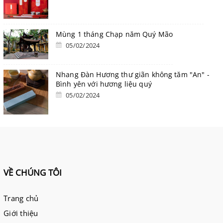
Mùng 1 tháng Chạp năm Quý Mão
05/02/2024
Nhang Đàn Hương thư giãn không tăm "An" -
Bình yên với hương liệu quý
05/02/2024
VỀ CHÚNG TÔI
Trang chủ
Giới thiệu