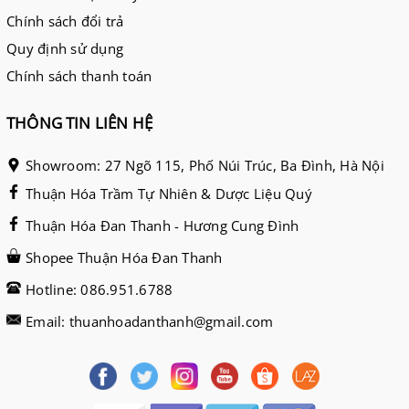
Chính sách đổi trả
Quy định sử dụng
Chính sách thanh toán
THÔNG TIN LIÊN HỆ
Showroom: 27 Ngõ 115, Phố Núi Trúc, Ba Đình, Hà Nội
Thuận Hóa Trầm Tự Nhiên & Dược Liệu Quý
Thuận Hóa Đan Thanh - Hương Cung Đình
Shopee Thuận Hóa Đan Thanh
Hotline: 086.951.6788
Email: thuanhoadanthanh@gmail.com