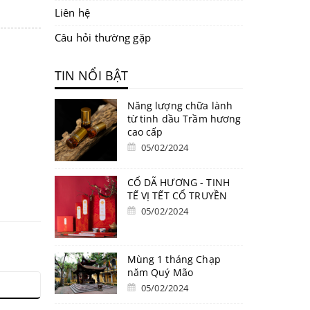
Liên hệ
Câu hỏi thường gặp
TIN NỔI BẬT
Năng lượng chữa lành
từ tinh dầu Trầm hương
cao cấp
05/02/2024
CỔ DÃ HƯƠNG - TINH
TẾ VỊ TẾT CỔ TRUYỀN
05/02/2024
Mùng 1 tháng Chạp
năm Quý Mão
05/02/2024