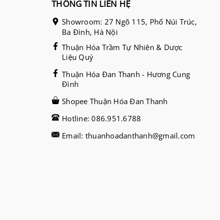
THÔNG TIN LIÊN HỆ
Showroom: 27 Ngõ 115, Phố Núi Trúc,
Ba Đình, Hà Nội
Thuận Hóa Trầm Tự Nhiên & Dược
Liệu Quý
Thuận Hóa Đan Thanh - Hương Cung
Đình
Shopee Thuận Hóa Đan Thanh
Hotline: 086.951.6788
Email: thuanhoadanthanh@gmail.com