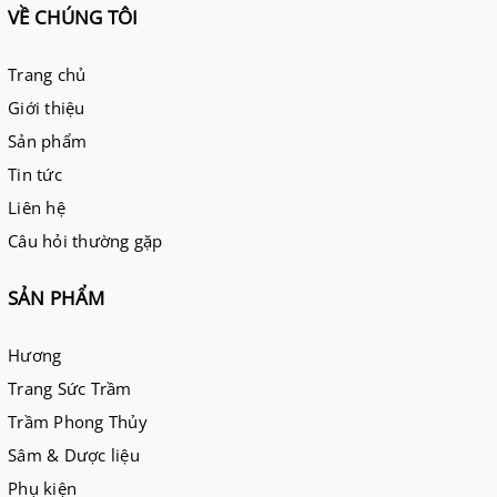
VỀ CHÚNG TÔI
Trang chủ
Giới thiệu
Sản phẩm
Tin tức
Liên hệ
Câu hỏi thường gặp
SẢN PHẨM
Hương
Trang Sức Trầm
Trầm Phong Thủy
Sâm & Dược liệu
Phụ kiện