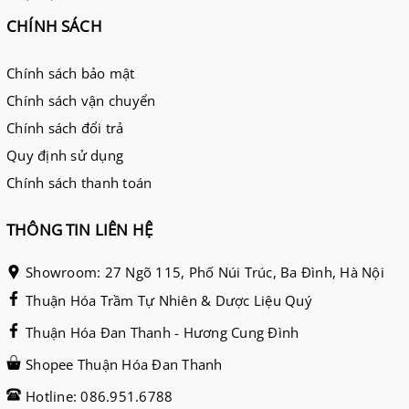
CHÍNH SÁCH
Chính sách bảo mật
Chính sách vận chuyển
Chính sách đổi trả
Quy định sử dụng
Chính sách thanh toán
THÔNG TIN LIÊN HỆ
Showroom: 27 Ngõ 115, Phố Núi Trúc, Ba Đình, Hà Nội
Thuận Hóa Trầm Tự Nhiên & Dược Liệu Quý
Thuận Hóa Đan Thanh - Hương Cung Đình
Shopee Thuận Hóa Đan Thanh
Hotline: 086.951.6788