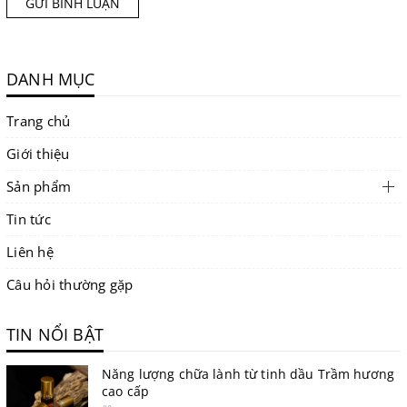
GỬI BÌNH LUẬN
DANH MỤC
Trang chủ
Giới thiệu
Sản phẩm
Tin tức
Liên hệ
Câu hỏi thường gặp
TIN NỔI BẬT
Năng lượng chữa lành từ tinh dầu Trầm hương
cao cấp