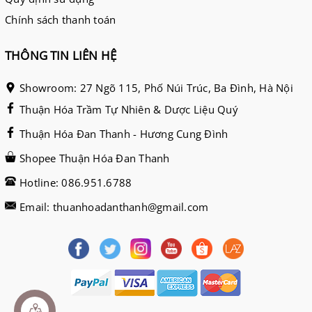
Chính sách thanh toán
THÔNG TIN LIÊN HỆ
Showroom: 27 Ngõ 115, Phố Núi Trúc, Ba Đình, Hà Nội
Thuận Hóa Trầm Tự Nhiên & Dược Liệu Quý
Thuận Hóa Đan Thanh - Hương Cung Đình
Shopee Thuận Hóa Đan Thanh
Hotline: 086.951.6788
Email: thuanhoadanthanh@gmail.com