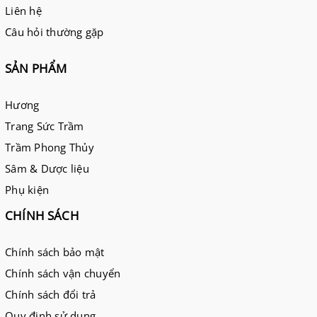
Liên hệ
Câu hỏi thường gặp
SẢN PHẨM
Hương
Trang Sức Trầm
Trầm Phong Thủy
Sâm & Dược liệu
Phụ kiện
CHÍNH SÁCH
Chính sách bảo mật
Chính sách vận chuyển
Chính sách đổi trả
Quy định sử dụng