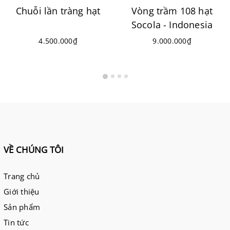
Chuỗi lần tràng hạt
Vòng trầm 108 hạt
Socola - Indonesia
4.500.000₫
9.000.000₫
VỀ CHÚNG TÔI
Trang chủ
Giới thiệu
Sản phẩm
Tin tức