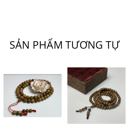
SẢN PHẨM TƯƠNG TỰ