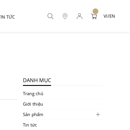
VI/EN
TIN TỨC
DANH MỤC
Trang chủ
Giới thiệu
Sản phẩm
Tin tức