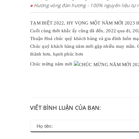
»
Hương vòng đàn hương - 100% nguyên liệu tự 
TẠM BIỆT 2022, HY VỌNG MỘT NĂM MỚI 2023
Cuối cùng thời khắc ấy cũng đã đến, 2022 qua đi, 20
Thuận Hoá chúc quý khách hàng và gia đình luôn mạ
Chúc quý khách hàng năm mới gặp nhiều may mắn. Cả
thành hơn, hạnh phúc hơn
Chúc mừng năm mới
VIẾT BÌNH LUẬN CỦA BẠN: