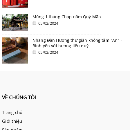
Mùng 1 tháng Chạp năm Quý Mão
05/02/2024
Nhang Đàn Hương thư giãn không tăm "An" -
Bình yên với hương liệu quý
05/02/2024
VỀ CHÚNG TÔI
Trang chủ
Giới thiệu
Sản phẩm