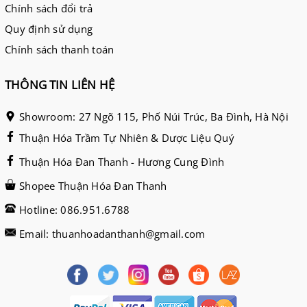
Chính sách đổi trả
Quy định sử dụng
Chính sách thanh toán
THÔNG TIN LIÊN HỆ
Showroom: 27 Ngõ 115, Phố Núi Trúc, Ba Đình, Hà Nội
Thuận Hóa Trầm Tự Nhiên & Dược Liệu Quý
Thuận Hóa Đan Thanh - Hương Cung Đình
Shopee Thuận Hóa Đan Thanh
Hotline: 086.951.6788
Email: thuanhoadanthanh@gmail.com