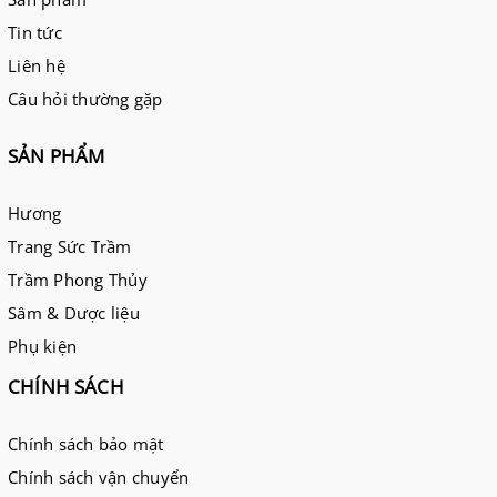
Tin tức
Liên hệ
Câu hỏi thường gặp
SẢN PHẨM
Hương
Trang Sức Trầm
Trầm Phong Thủy
Sâm & Dược liệu
Phụ kiện
CHÍNH SÁCH
Chính sách bảo mật
Chính sách vận chuyển