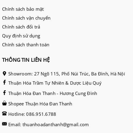
Chính sách bảo mật
Chính sách vận chuyển
Chính sách đổi trả
Quy định sử dụng
Chính sách thanh toán
THÔNG TIN LIÊN HỆ
Showroom: 27 Ngõ 115, Phố Núi Trúc, Ba Đình, Hà Nội
Thuận Hóa Trầm Tự Nhiên & Dược Liệu Quý
Thuận Hóa Đan Thanh - Hương Cung Đình
Shopee Thuận Hóa Đan Thanh
Hotline: 086.951.6788
Email: thuanhoadanthanh@gmail.com