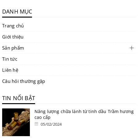
DANH MỤC
Trang chủ
Giới thiệu
Sản phẩm
Tin tức
Liên hệ
Câu hỏi thường gặp
TIN NỔI BẬT
Năng lượng chữa lành từ tinh dầu Trầm hương
cao cấp
05/02/2024