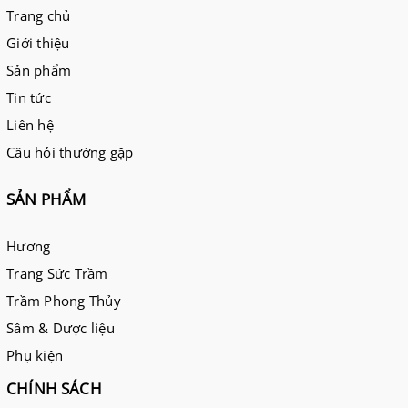
Trang chủ
Giới thiệu
Sản phẩm
Tin tức
Liên hệ
Câu hỏi thường gặp
SẢN PHẨM
Hương
Trang Sức Trầm
Trầm Phong Thủy
Sâm & Dược liệu
Phụ kiện
CHÍNH SÁCH