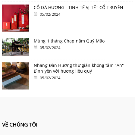
CỔ DÃ HƯƠNG - TINH TẾ VỊ TẾT CỔ TRUYỀN
05/02/2024
Mùng 1 tháng Chạp năm Quý Mão
05/02/2024
Nhang Đàn Hương thư giãn không tăm "An" -
Bình yên với hương liệu quý
05/02/2024
VỀ CHÚNG TÔI